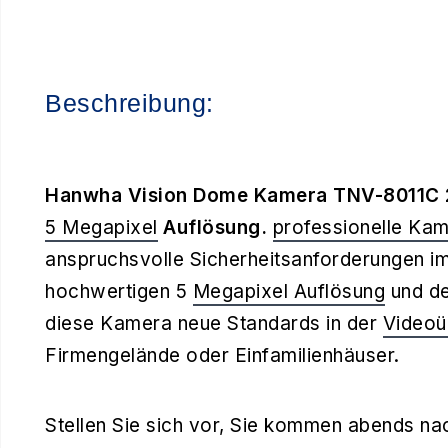
Beschreibung:
Hanwha Vision Dome Kamera TNV-8011C
5 Megapixel
Auflösung.
professionelle Ka
anspruchsvolle Sicherheitsanforderungen im
hochwertigen 5
Megapixel Auflösung
und de
diese Kamera neue Standards in der
Video
Firmengelände oder Einfamilienhäuser.
Stellen Sie sich vor, Sie kommen abends nac