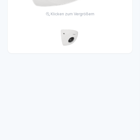
Klicken zum Vergrößern