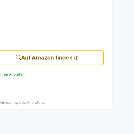
Auf Amazon finden
ernen Anbieter
 Onlineshop des Anbieters.