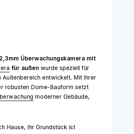
 2,3mm Überwachungskamera mit
mera
für außen
wurde speziell für
 Außenbereich entwickelt. Mit ihrer
r robusten Dome-Bauform setzt
überwachung
moderner Gebäude,
h Hause, Ihr Grundstück ist