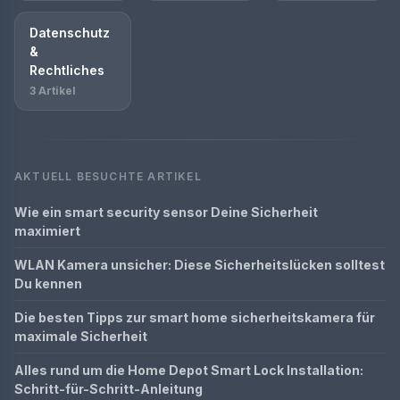
Datenschutz
&
Rechtliches
3 Artikel
AKTUELL BESUCHTE ARTIKEL
Wie ein smart security sensor Deine Sicherheit
maximiert
WLAN Kamera unsicher: Diese Sicherheitslücken solltest
Du kennen
Die besten Tipps zur smart home sicherheitskamera für
maximale Sicherheit
Alles rund um die Home Depot Smart Lock Installation:
Schritt-für-Schritt-Anleitung