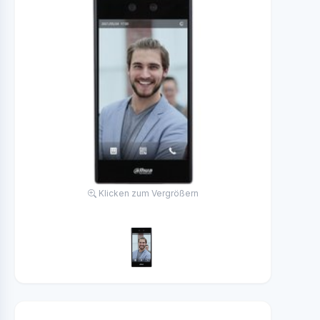
Klicken zum Vergrößern