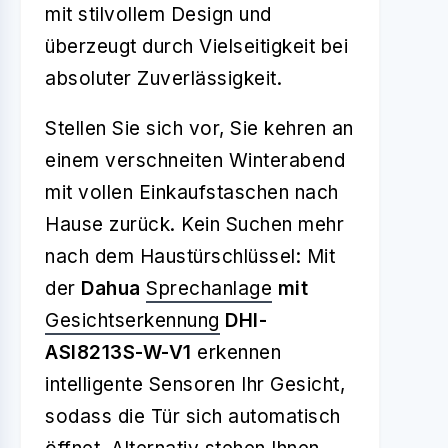
mit stilvollem Design und
überzeugt durch Vielseitigkeit bei
absoluter Zuverlässigkeit.
Stellen Sie sich vor, Sie kehren an
einem verschneiten Winterabend
mit vollen Einkaufstaschen nach
Hause zurück. Kein Suchen mehr
nach dem Haustürschlüssel: Mit
der
Dahua
Sprechanlage
mit
Gesichtserkennung
DHI-
ASI8213S-W-V1
erkennen
intelligente Sensoren Ihr Gesicht,
sodass die Tür sich automatisch