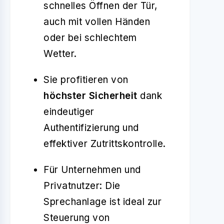
schnelles Öffnen der Tür,
auch mit vollen Händen
oder bei schlechtem
Wetter.
Sie profitieren von
höchster Sicherheit
dank
eindeutiger
Authentifizierung und
effektiver Zutrittskontrolle.
Für Unternehmen und
Privatnutzer: Die
Sprechanlage ist ideal zur
Steuerung von