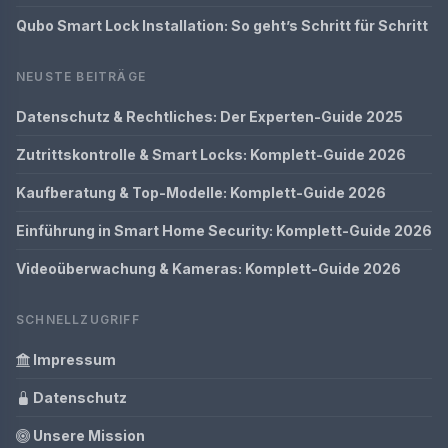
Qubo Smart Lock Installation: So geht’s Schritt für Schritt
NEUSTE BEITRÄGE
Datenschutz & Rechtliches: Der Experten-Guide 2025
Zutrittskontrolle & Smart Locks: Komplett-Guide 2026
Kaufberatung & Top-Modelle: Komplett-Guide 2026
Einführung in Smart Home Security: Komplett-Guide 2026
Videoüberwachung & Kameras: Komplett-Guide 2026
SCHNELLZUGRIFF
Impressum
Datenschutz
Unsere Mission