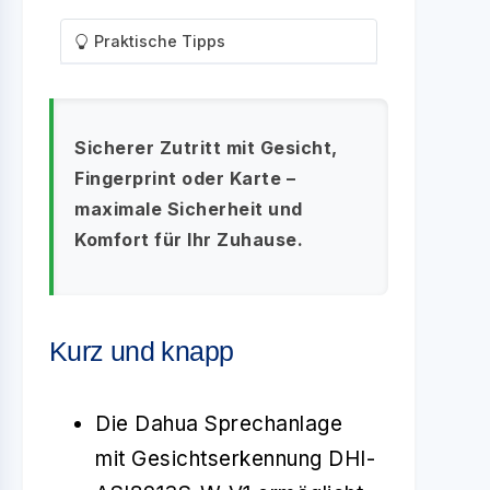
Praktische Tipps
Sicherer Zutritt mit Gesicht,
Fingerprint oder Karte –
maximale Sicherheit und
Komfort für Ihr Zuhause.
Kurz und knapp
Die Dahua Sprechanlage
mit Gesichtserkennung DHI-