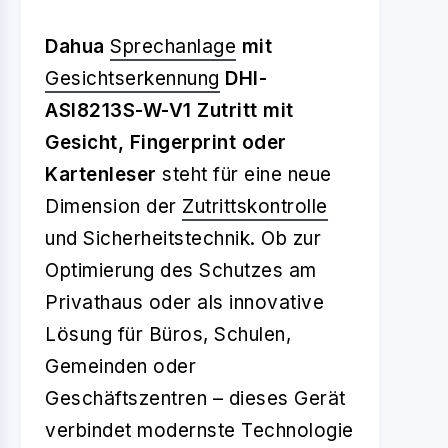
Dahua
Sprechanlage
mit
Gesichtserkennung
DHI-
ASI8213S-W-V1 Zutritt mit
Gesicht, Fingerprint oder
Kartenleser
steht für eine neue
Dimension der
Zutrittskontrolle
und Sicherheitstechnik. Ob zur
Optimierung des Schutzes am
Privathaus oder als innovative
Lösung für Büros, Schulen,
Gemeinden oder
Geschäftszentren – dieses Gerät
verbindet modernste Technologie