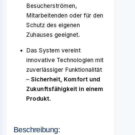
Besucherströmen,
Mitarbeitenden oder für den
Schutz des eigenen
Zuhauses geeignet.
Das System vereint
innovative Technologien mit
zuverlässiger Funktionalität
–
Sicherheit, Komfort und
Zukunftsfähigkeit in einem
Produkt
.
Beschreibung: