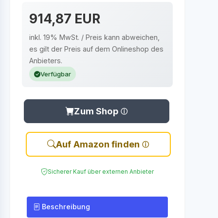
914,87 EUR
inkl. 19% MwSt. / Preis kann abweichen,
es gilt der Preis auf dem Onlineshop des
Anbieters.
Verfügbar
Zum Shop
Auf Amazon finden
Sicherer Kauf über externen Anbieter
Beschreibung