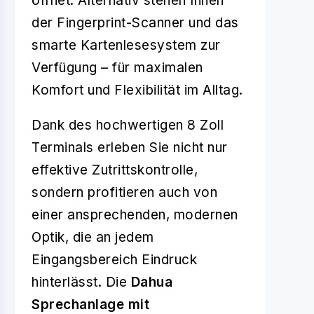
öffnet. Alternativ stehen Ihnen
der Fingerprint-Scanner und das
smarte Kartenlesesystem zur
Verfügung – für maximalen
Komfort und Flexibilität im Alltag.
Dank des hochwertigen 8 Zoll
Terminals erleben Sie nicht nur
effektive Zutrittskontrolle,
sondern profitieren auch von
einer ansprechenden, modernen
Optik, die an jedem
Eingangsbereich Eindruck
hinterlässt. Die
Dahua
Sprechanlage mit