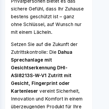
Privatpersonen bietet es das
sichere Gefühl, dass Ihr Zuhause
bestens geschützt ist – ganz
ohne Schlüssel, auf Wunsch nur
mit einem Lächeln.
Setzen Sie auf die Zukunft der
Zutrittskontrolle: Die
Dahua
Sprechanlage mit
Gesichtserkennung DHI-
ASI8213S-W-V1 Zutritt mit
Gesicht, Fingerprint oder
Kartenleser
vereint Sicherheit,
Innovation und Komfort in einem
überzeugenden Produkt für Ihre