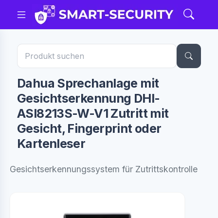
Dahua Sprechanlage mit
Gesichtserkennung DHI-
ASI8213S-W-V1 Zutritt mit
Gesicht, Fingerprint oder
Kartenleser
Gesichtserkennungssystem für Zutrittskontrolle