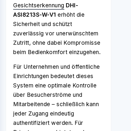
Gesichtserkennung
DHI-
ASI8213S-W-V1
erhöht die
Sicherheit und schützt
zuverlässig vor unerwünschtem
Zutritt, ohne dabei Kompromisse
beim Bedienkomfort einzugehen.
Für Unternehmen und öffentliche
Einrichtungen bedeutet dieses
System eine optimale Kontrolle
über Besucherströme und
Mitarbeitende – schließlich kann
jeder Zugang eindeutig
authentifiziert werden. Für