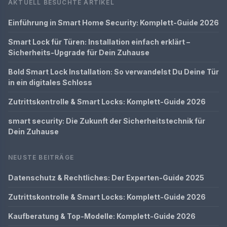
AKTUELL BESUCHTE ARTIKEL
Einführung in Smart Home Security: Komplett-Guide 2026
Smart Lock für Türen: Installation einfach erklärt –
Sicherheits-Upgrade für Dein Zuhause
Bold Smart Lock Installation: So verwandelst Du Deine Tür
in ein digitales Schloss
Zutrittskontrolle & Smart Locks: Komplett-Guide 2026
smart security: Die Zukunft der Sicherheitstechnik für
Dein Zuhause
NEUSTE BEITRÄGE
Datenschutz & Rechtliches: Der Experten-Guide 2025
Zutrittskontrolle & Smart Locks: Komplett-Guide 2026
Kaufberatung & Top-Modelle: Komplett-Guide 2026