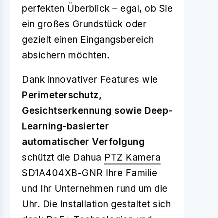
perfekten Überblick – egal, ob Sie
ein großes Grundstück oder
gezielt einen Eingangsbereich
absichern möchten.
Dank innovativer Features wie
Perimeterschutz,
Gesichtserkennung sowie Deep-
Learning-basierter
automatischer Verfolgung
schützt die Dahua
PTZ Kamera
SD1A404XB-GNR Ihre Familie
und Ihr Unternehmen rund um die
Uhr. Die Installation gestaltet sich