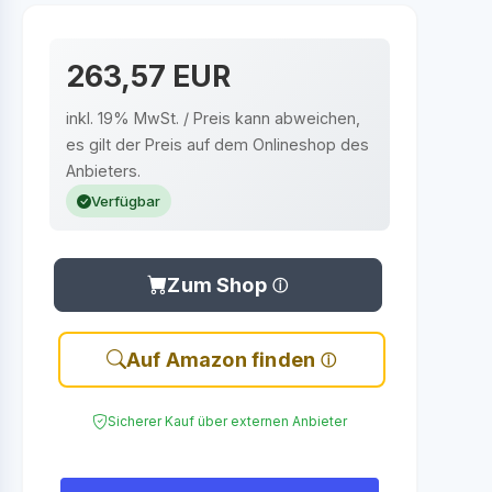
263,57 EUR
inkl. 19% MwSt. / Preis kann abweichen,
es gilt der Preis auf dem Onlineshop des
Anbieters.
Verfügbar
Zum Shop
Auf Amazon finden
Sicherer Kauf über externen Anbieter