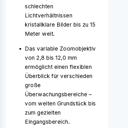
schlechten
Lichtverhältnissen
kristallklare Bilder bis zu 15
Meter weit.
Das variable Zoomobjektiv
von 2,8 bis 12,0 mm
ermöglicht einen flexiblen
Überblick für verschieden
große
Überwachungsbereiche –
vom weiten Grundstück bis
zum gezielten
Eingangsbereich.