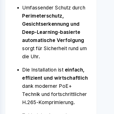
Umfassender Schutz durch
Perimeterschutz,
Gesichtserkennung und
Deep-Learning-basierte
automatische Verfolgung
sorgt für Sicherheit rund um
die Uhr.
Die Installation ist
einfach,
effizient und wirtschaftlich
dank moderner PoE+
Technik und fortschrittlicher
H.265-Komprimierung.