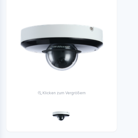
Klicken zum Vergrößern