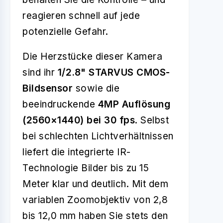
reagieren schnell auf jede
potenzielle Gefahr.
Die Herzstücke dieser Kamera
sind ihr
1/2.8" STARVUS CMOS-
Bildsensor
sowie die
beeindruckende
4MP Auflösung
(2560×1440) bei 30 fps
. Selbst
bei schlechten Lichtverhältnissen
liefert die integrierte IR-
Technologie Bilder bis zu 15
Meter klar und deutlich. Mit dem
variablen Zoomobjektiv von 2,8
bis 12,0 mm haben Sie stets den