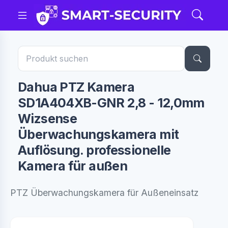
Dahua PTZ Kamera
SD1A404XB-GNR 2,8 - 12,0mm
Wizsense
Überwachungskamera mit
Auflösung. professionelle
Kamera für außen
PTZ Überwachungskamera für Außeneinsatz