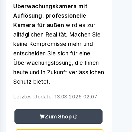
Überwachungskamera mit
Auflösung. professionelle
Kamera für außen
wird es zur
alltäglichen Realität. Machen Sie
keine Kompromisse mehr und
entscheiden Sie sich für eine
Überwachungslösung, die Ihnen
heute und in Zukunft verlässlichen
Schutz bietet.
Letztes Update: 13.08.2025 02:07
Zum Shop