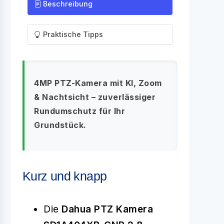
Beschreibung
Praktische Tipps
4MP PTZ-Kamera mit KI, Zoom
& Nachtsicht – zuverlässiger
Rundumschutz für Ihr
Grundstück.
Kurz und knapp
Die
Dahua PTZ Kamera