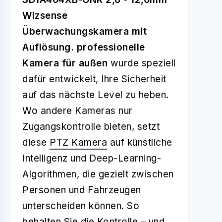
Wizsense
Überwachungskamera mit
Auflösung. professionelle
Kamera für außen
wurde speziell
dafür entwickelt, Ihre Sicherheit
auf das nächste Level zu heben.
Wo andere Kameras nur
Zugangskontrolle bieten, setzt
diese
PTZ Kamera
auf künstliche
Intelligenz und Deep-Learning-
Algorithmen, die gezielt zwischen
Personen und Fahrzeugen
unterscheiden können. So
behalten Sie die Kontrolle – und