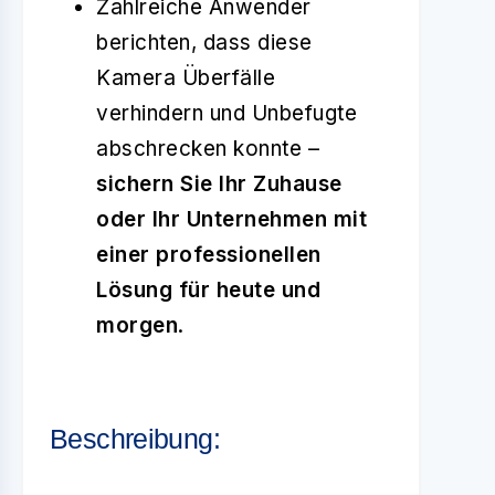
Zahlreiche Anwender
berichten, dass diese
Kamera Überfälle
verhindern und Unbefugte
abschrecken konnte –
sichern Sie Ihr Zuhause
oder Ihr Unternehmen mit
einer professionellen
Lösung für heute und
morgen
.
Beschreibung: