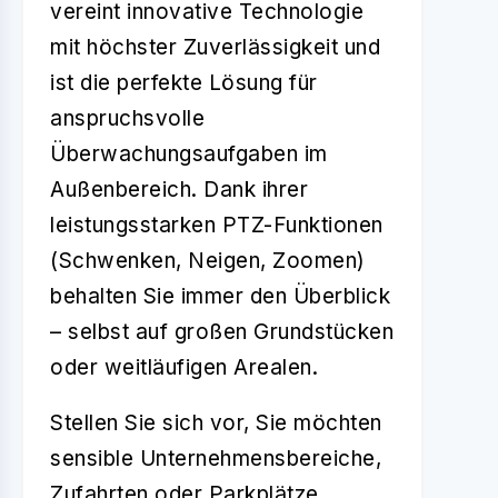
vereint innovative Technologie
mit höchster Zuverlässigkeit und
ist die perfekte Lösung für
anspruchsvolle
Überwachungsaufgaben im
Außenbereich. Dank ihrer
leistungsstarken PTZ-Funktionen
(Schwenken, Neigen, Zoomen)
behalten Sie immer den Überblick
– selbst auf großen Grundstücken
oder weitläufigen Arealen.
Stellen Sie sich vor, Sie möchten
sensible Unternehmensbereiche,
Zufahrten oder Parkplätze