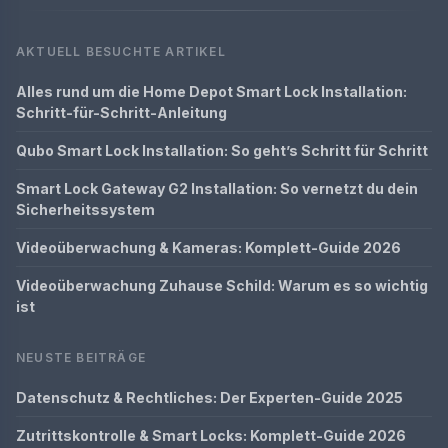
AKTUELL BESUCHTE ARTIKEL
Alles rund um die Home Depot Smart Lock Installation:
Schritt-für-Schritt-Anleitung
Qubo Smart Lock Installation: So geht’s Schritt für Schritt
Smart Lock Gateway G2 Installation: So vernetzt du dein
Sicherheitssystem
Videoüberwachung & Kameras: Komplett-Guide 2026
Videoüberwachung Zuhause Schild: Warum es so wichtig
ist
NEUSTE BEITRÄGE
Datenschutz & Rechtliches: Der Experten-Guide 2025
Zutrittskontrolle & Smart Locks: Komplett-Guide 2026