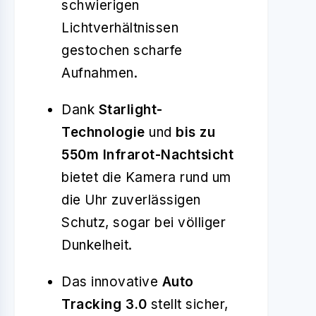
schwierigen
Lichtverhältnissen
gestochen scharfe
Aufnahmen.
Dank
Starlight-
Technologie
und
bis zu
550m Infrarot-Nachtsicht
bietet die Kamera rund um
die Uhr zuverlässigen
Schutz, sogar bei völliger
Dunkelheit.
Das innovative
Auto
Tracking 3.0
stellt sicher,