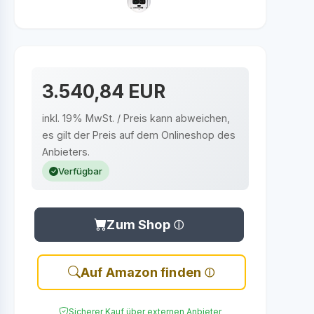
3.540,84 EUR
inkl. 19% MwSt. / Preis kann abweichen,
es gilt der Preis auf dem Onlineshop des
Anbieters.
Verfügbar
Zum Shop
Auf Amazon finden
Sicherer Kauf über externen Anbieter