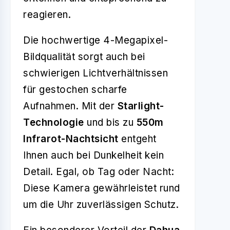
reagieren.
Die hochwertige 4-Megapixel-
Bildqualität sorgt auch bei
schwierigen Lichtverhältnissen
für gestochen scharfe
Aufnahmen. Mit der
Starlight-
Technologie
und bis zu
550m
Infrarot-Nachtsicht
entgeht
Ihnen auch bei Dunkelheit kein
Detail. Egal, ob Tag oder Nacht:
Diese Kamera gewährleistet rund
um die Uhr zuverlässigen Schutz.