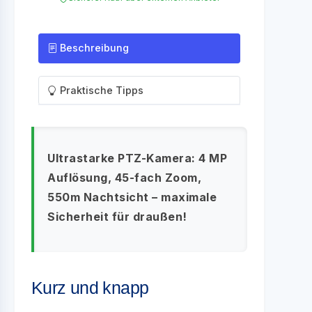
Beschreibung
Praktische Tipps
Ultrastarke PTZ-Kamera: 4 MP
Auflösung, 45-fach Zoom,
550m Nachtsicht – maximale
Sicherheit für draußen!
Kurz und knapp