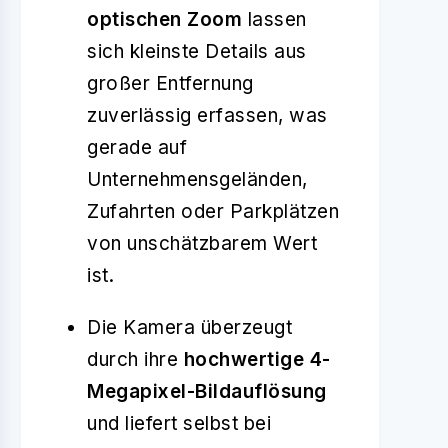
optischen Zoom
lassen
sich kleinste Details aus
großer Entfernung
zuverlässig erfassen, was
gerade auf
Unternehmensgeländen,
Zufahrten oder Parkplätzen
von unschätzbarem Wert
ist.
Die Kamera überzeugt
durch ihre
hochwertige 4-
Megapixel-Bildauflösung
und liefert selbst bei