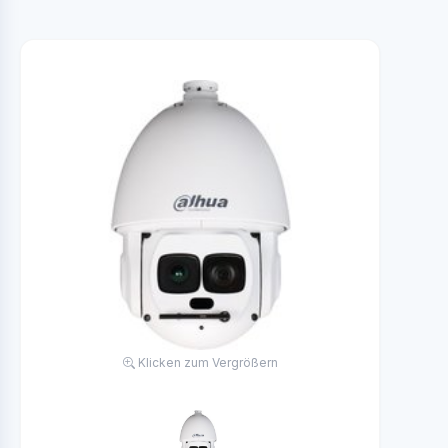
Klicken zum Vergrößern