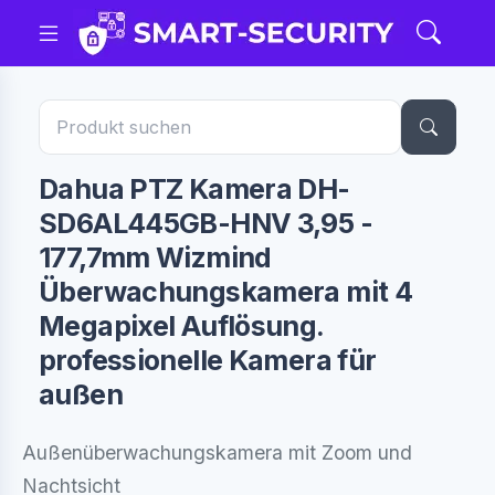
Dahua PTZ Kamera DH-
SD6AL445GB-HNV 3,95 -
177,7mm Wizmind
Überwachungskamera mit 4
Megapixel Auflösung.
professionelle Kamera für
außen
Außenüberwachungskamera mit Zoom und
Nachtsicht