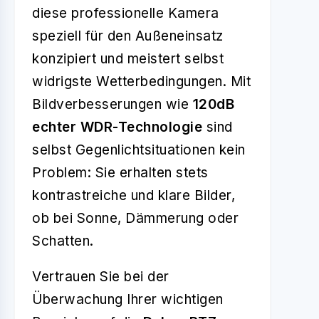
diese professionelle Kamera
speziell für den Außeneinsatz
konzipiert und meistert selbst
widrigste Wetterbedingungen. Mit
Bildverbesserungen wie
120dB
echter WDR-Technologie
sind
selbst Gegenlichtsituationen kein
Problem: Sie erhalten stets
kontrastreiche und klare Bilder,
ob bei Sonne, Dämmerung oder
Schatten.
Vertrauen Sie bei der
Überwachung Ihrer wichtigen