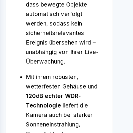
dass bewegte Objekte
automatisch verfolgt
werden, sodass kein
sicherheitsrelevantes
Ereignis übersehen wird –
unabhängig von Ihrer Live-
Überwachung.
Mit ihrem robusten,
wetterfesten Gehäuse und
120dB echter WDR-
Technologie
liefert die
Kamera auch bei starker
Sonneneinstrahlung,