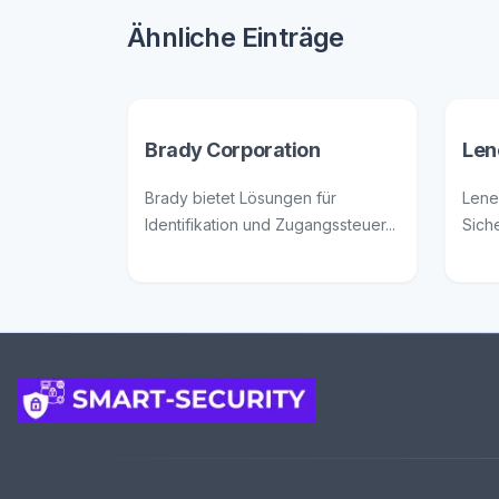
Ähnliche Einträge
Brady Corporation
Len
Brady bietet Lösungen für
Lene
Identifikation und Zugangssteuer...
Siche