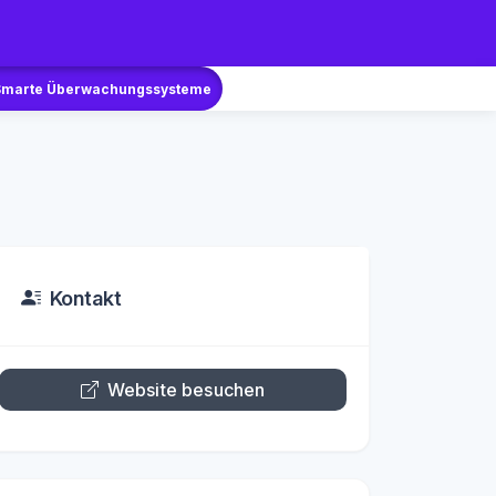
Smarte Überwachungssysteme
Kontakt
Website besuchen