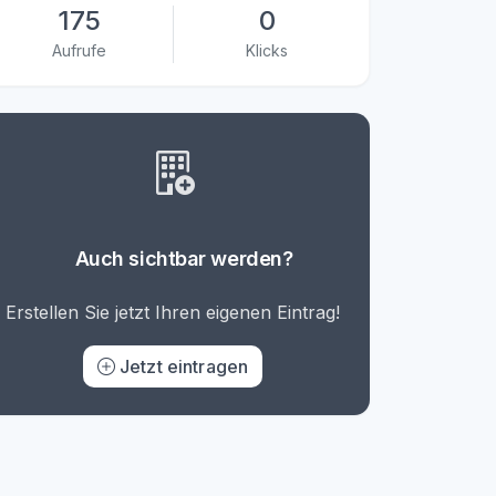
175
0
Aufrufe
Klicks
Auch sichtbar werden?
Erstellen Sie jetzt Ihren eigenen Eintrag!
Jetzt eintragen