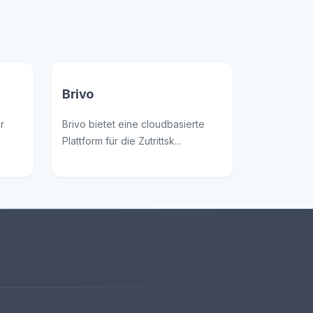
Brivo
r
Brivo bietet eine cloudbasierte
Plattform für die Zutrittsk...