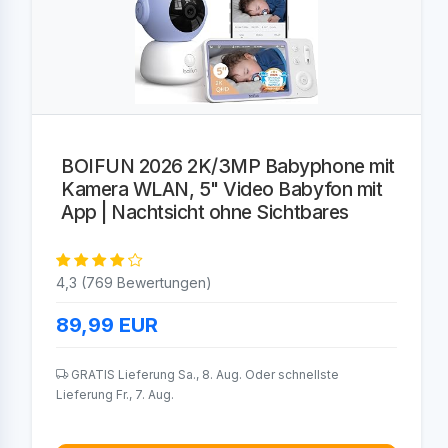
BOIFUN 2026 2K/3MP Babyphone mit
Kamera WLAN, 5" Video Babyfon mit
App | Nachtsicht ohne Sichtbares
4,3 (769 Bewertungen)
89,99
EUR
GRATIS Lieferung Sa., 8. Aug. Oder schnellste
Lieferung Fr., 7. Aug.