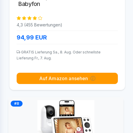
Babyfon
4,3 (455 Bewertungen)
94,99
EUR
GRATIS Lieferung Sa., 8. Aug. Oder schnellste
Lieferung Fr., 7. Aug.
Auf Amazon ansehen
#8