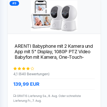
#9
ARENTI Babyphone mit 2 Kamera und
App mit 5" Display, 1080P PTZ Video
Babyfon mit Kamera, One-Touch-
4,1 (640 Bewertungen)
139,99
EUR
GRATIS Lieferung Sa., 8. Aug. Oder schnellste
Lieferung Fr., 7. Aug.