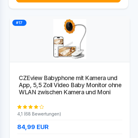
#17
CZEview Babyphone mit Kamera und
App, 5,5 Zoll Video Baby Monitor ohne
WLAN zwischen Kamera und Moni
4,1 (68 Bewertungen)
84,99
EUR