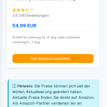
3,8 (1.181 Bewertungen)
54,99
EUR
GRATIS Lieferung Sa., 8. Aug. Oder schnellste
Lieferung Fr., 7. Aug.
Auf Amazon ansehen
Hinweis:
Die Preise können sich seit der
letzten Aktualisierung geändert haben.
Aktuelle Preise finden Sie direkt auf Amazon.
Als Amazon-Partner verdienen wir an