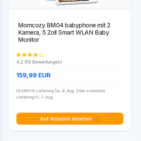
Momcozy BM04 babyphone mit 2
Kamera, 5 Zoll Smart WLAN Baby
Monitor
4,2 (59 Bewertungen)
159,99
EUR
GRATIS Lieferung Sa., 8. Aug. Oder schnellste
Lieferung Fr., 7. Aug.
Auf Amazon ansehen