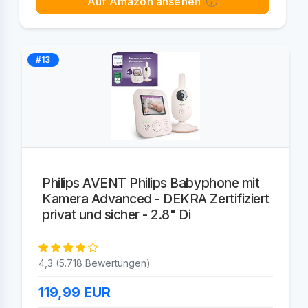
Auf Amazon ansehen
#13
Philips AVENT Philips Babyphone mit
Kamera Advanced - DEKRA Zertifiziert
privat und sicher - 2.8" Di
4,3 (5.718 Bewertungen)
119,99
EUR