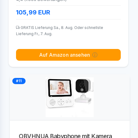
105,99
EUR
GRATIS Lieferung Sa., 8. Aug. Oder schnellste
Lieferung Fr., 7. Aug.
Auf Amazon ansehen
#11
OBVHNUA Babyphone mit Kamera