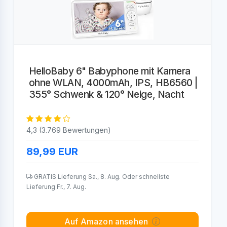
HelloBaby 6" Babyphone mit Kamera
ohne WLAN, 4000mAh, IPS, HB6560 |
355° Schwenk & 120° Neige, Nacht
4,3 (3.769 Bewertungen)
89,99
EUR
GRATIS Lieferung Sa., 8. Aug. Oder schnellste
Lieferung Fr., 7. Aug.
Auf Amazon ansehen