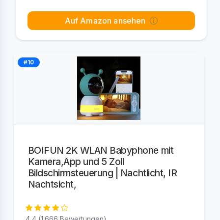
Auf Amazon ansehen
#10
BOIFUN 2K WLAN Babyphone mit
Kamera,App und 5 Zoll
Bildschirmsteuerung | Nachtlicht, IR
Nachtsicht,
4,4 (1.666 Bewertungen)