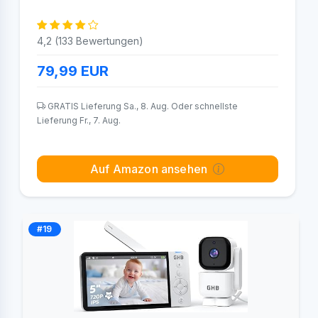
4,2 (133 Bewertungen)
79,99
EUR
GRATIS Lieferung Sa., 8. Aug. Oder schnellste
Lieferung Fr., 7. Aug.
Auf Amazon ansehen
#19