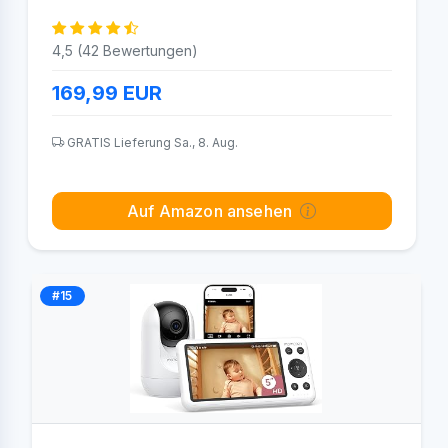
4,5 (42 Bewertungen)
169,99
EUR
GRATIS Lieferung Sa., 8. Aug.
Auf Amazon ansehen
#15