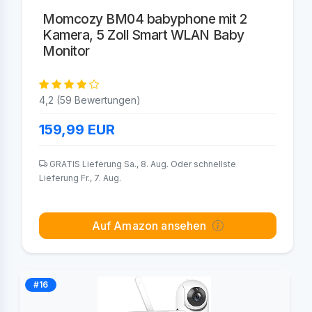
Momcozy BM04 babyphone mit 2
Kamera, 5 Zoll Smart WLAN Baby
Monitor
4,2 (59 Bewertungen)
159,99
EUR
GRATIS Lieferung Sa., 8. Aug. Oder schnellste
Lieferung Fr., 7. Aug.
Auf Amazon ansehen
#16