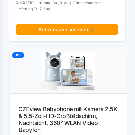
GRATIS Lieferung Sa., 8. Aug. Oder schnellste
Lieferung Fr., 7. Aug.
Auf Amazon ansehen
#3
CZEview Babyphone mit Kamera 2.5K
& 5.5-Zoll-HD-Großbildschirm,
Nachtsicht, 360° WLAN Video
Babyfon