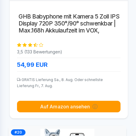
GHB Babyphone mit Kamera 5 Zoll IPS
Display 720P 350°/90° schwenkbar |
Max.168h Akkulaufzeit im VOX,
3,5 (133 Bewertungen)
54,99
EUR
GRATIS Lieferung Sa., 8. Aug. Oder schnellste
Lieferung Fr., 7. Aug.
Auf Amazon ansehen
#20