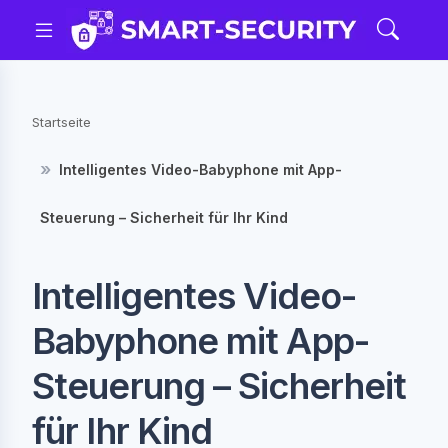
Startseite
Intelligentes Video-Babyphone mit App-
Steuerung – Sicherheit für Ihr Kind
Intelligentes Video-
Babyphone mit App-
Steuerung – Sicherheit
für Ihr Kind