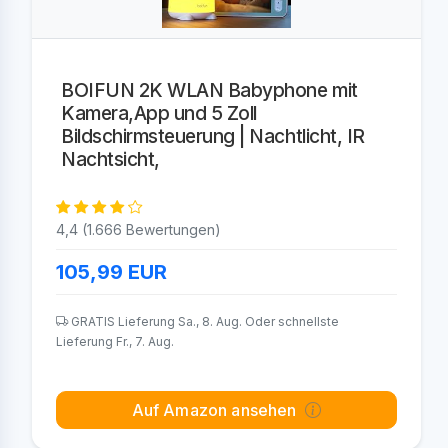
BOIFUN 2K WLAN Babyphone mit
Kamera,App und 5 Zoll
Bildschirmsteuerung | Nachtlicht, IR
Nachtsicht,
4,4 (1.666 Bewertungen)
105,99
EUR
GRATIS Lieferung Sa., 8. Aug. Oder schnellste
Lieferung Fr., 7. Aug.
Auf Amazon ansehen