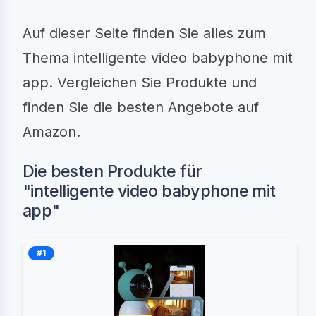
Auf dieser Seite finden Sie alles zum
Thema intelligente video babyphone mit
app. Vergleichen Sie Produkte und
finden Sie die besten Angebote auf
Amazon.
Die besten Produkte für
"intelligente video babyphone mit
app"
#1