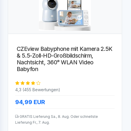
CZEview Babyphone mit Kamera 2.5K
& 5.5-Zoll-HD-Großbildschirm,
Nachtsicht, 360° WLAN Video
Babyfon
4,3 (455 Bewertungen)
94,99
EUR
GRATIS Lieferung Sa., 8. Aug. Oder schnellste
Lieferung Fr., 7. Aug.