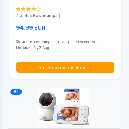
4,3 (455 Bewertungen)
94,99
EUR
GRATIS Lieferung Sa., 8. Aug. Oder schnellste
Lieferung Fr., 7. Aug.
Auf Amazon ansehen
#4