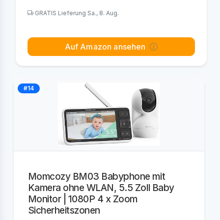
GRATIS Lieferung Sa., 8. Aug.
Auf Amazon ansehen
#14
Momcozy BM03 Babyphone mit
Kamera ohne WLAN, 5.5 Zoll Baby
Monitor | 1080P 4 x Zoom
Sicherheitszonen