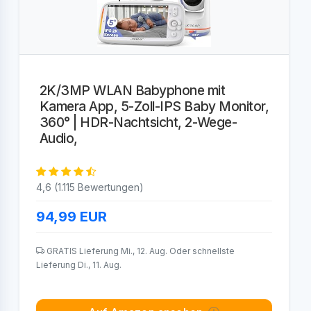
2K/3MP WLAN Babyphone mit
Kamera App, 5-Zoll-IPS Baby Monitor,
360° | HDR-Nachtsicht, 2-Wege-
Audio,
4,6 (1.115 Bewertungen)
94,99
EUR
GRATIS Lieferung Mi., 12. Aug. Oder schnellste
Lieferung Di., 11. Aug.