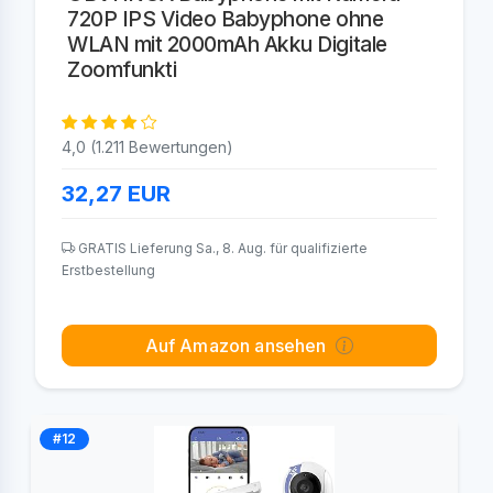
720P IPS Video Babyphone ohne
WLAN mit 2000mAh Akku Digitale
Zoomfunkti
4,0 (1.211 Bewertungen)
32,27
EUR
GRATIS Lieferung Sa., 8. Aug. für qualifizierte
Erstbestellung
Auf Amazon ansehen
#12