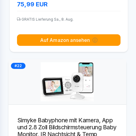
75,99
EUR
GRATIS Lieferung Sa., 8. Aug.
Auf Amazon ansehen
#22
Simyke Babyphone mit Kamera, App
und 2.8 Zoll Bildschirmsteuerung Baby
Monitor, IR Nachtsicht & Temp