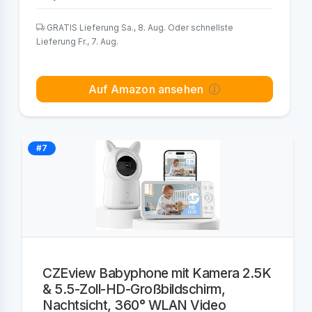
GRATIS Lieferung Sa., 8. Aug. Oder schnellste
Lieferung Fr., 7. Aug.
Auf Amazon ansehen
#7
CZEview Babyphone mit Kamera 2.5K
& 5.5-Zoll-HD-Großbildschirm,
Nachtsicht, 360° WLAN Video