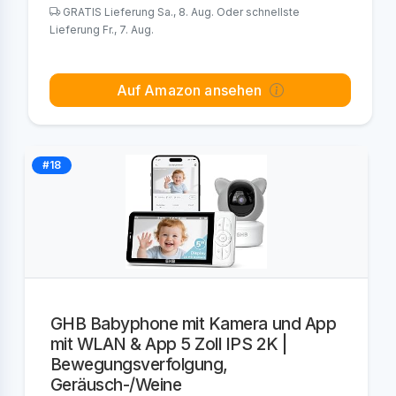
GRATIS Lieferung Sa., 8. Aug. Oder schnellste
Lieferung Fr., 7. Aug.
Auf Amazon ansehen
#18
GHB Babyphone mit Kamera und App
mit WLAN & App 5 Zoll IPS 2K |
Bewegungsverfolgung,
Geräusch-/Weine