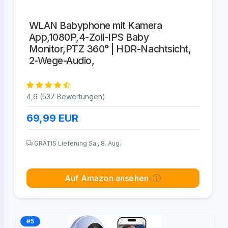
WLAN Babyphone mit Kamera
App,1080P,4-Zoll-IPS Baby
Monitor,PTZ 360° | HDR-Nachtsicht,
2-Wege-Audio,
4,6 (537 Bewertungen)
69,99
EUR
GRATIS Lieferung Sa., 8. Aug.
Auf Amazon ansehen
#5